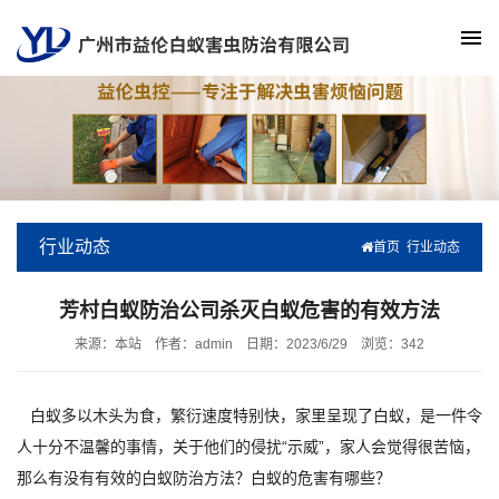
行业动态
首页
行业动态
芳村白蚁防治公司杀灭白蚁危害的有效方法
来源：本站
作者：admin
日期：2023/6/29
浏览：
342
白蚁多以木头为食，繁衍速度特别快，家里呈现了白蚁，是一件令
人十分不温馨的事情，关于他们的侵扰“示威”，家人会觉得很苦恼，
那么有没有有效的白蚁防治方法？白蚁的危害有哪些？