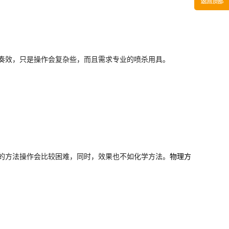
奏效，只是操作会复杂些，而且需求专业的喷杀用具。
的方法操作会比较困难，同时，效果也不如化学方法。
物理方