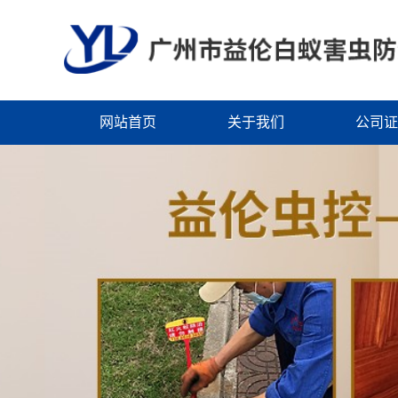
网站首页
关于我们
公司证