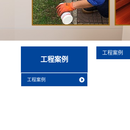
工程案例
工程案例
工程案例