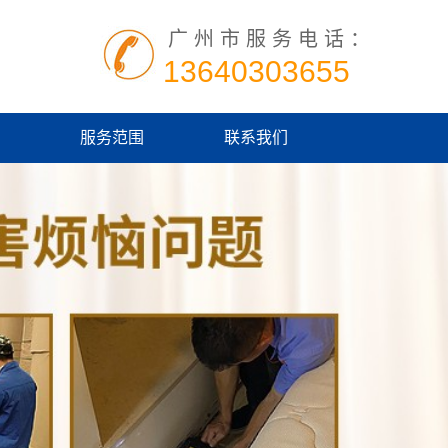
广州市服务电话：
13640303655
服务范围
联系我们